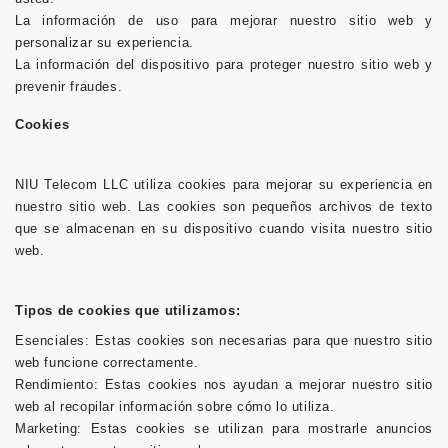
La información de uso para mejorar nuestro sitio web y
personalizar su experiencia.
La información del dispositivo para proteger nuestro sitio web y
prevenir fraudes.
Cookies
NIU Telecom LLC utiliza cookies para mejorar su experiencia en
nuestro sitio web. Las cookies son pequeños archivos de texto
que se almacenan en su dispositivo cuando visita nuestro sitio
web.
Tipos de cookies que utilizamos:
Esenciales: Estas cookies son necesarias para que nuestro sitio
web funcione correctamente.
Rendimiento: Estas cookies nos ayudan a mejorar nuestro sitio
web al recopilar información sobre cómo lo utiliza.
Marketing: Estas cookies se utilizan para mostrarle anuncios