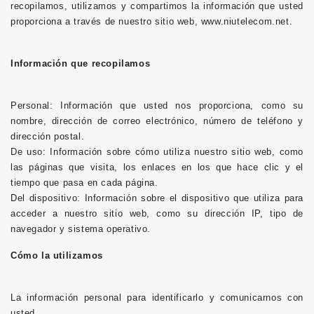
recopilamos, utilizamos y compartimos la información que usted
proporciona a través de nuestro sitio web, www.niutelecom.net.
Información que recopilamos
Personal: Información que usted nos proporciona, como su
nombre, dirección de correo electrónico, número de teléfono y
dirección postal.
De uso: Información sobre cómo utiliza nuestro sitio web, como
las páginas que visita, los enlaces en los que hace clic y el
tiempo que pasa en cada página.
Del dispositivo: Información sobre el dispositivo que utiliza para
acceder a nuestro sitio web, como su dirección IP, tipo de
navegador y sistema operativo.
Cómo la utilizamos
La información personal para identificarlo y comunicarnos con
usted.