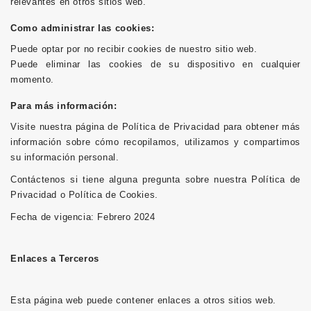
relevantes en otros sitios web.
Como administrar las cookies:
Puede optar por no recibir cookies de nuestro sitio web.
Puede eliminar las cookies de su dispositivo en cualquier
momento.
Para más información:
Visite nuestra página de Política de Privacidad para obtener más
información sobre cómo recopilamos, utilizamos y compartimos
su información personal.
Contáctenos si tiene alguna pregunta sobre nuestra Política de
Privacidad o Política de Cookies.
Fecha de vigencia: Febrero 2024
Enlaces a Terceros
Esta página web puede contener enlaces a otros sitios web.