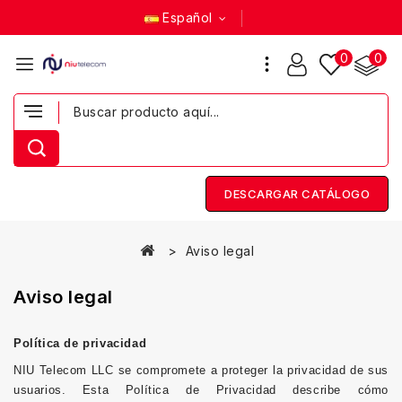
Español
0
0
DESCARGAR CATÁLOGO
Aviso legal
Aviso legal
Política de privacidad
NIU Telecom LLC se compromete a proteger la privacidad de sus
usuarios. Esta Política de Privacidad describe cómo