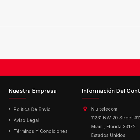
Nuestra Empresa
Información Del Con
Niu telecom
Política De Envío
11231 NW 20 Street #
Aviso Legal
Miami, Florida 33172
Términos Y Condiciones
Estados Unidos