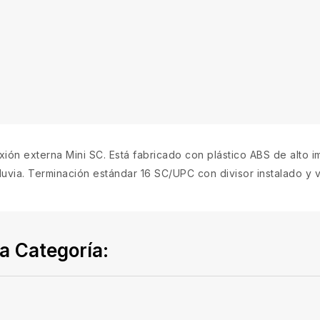
xión externa Mini SC. Está fabricado con plástico ABS de alto
 lluvia. Terminación estándar 16 SC/UPC con divisor instalado 
a Categoría: