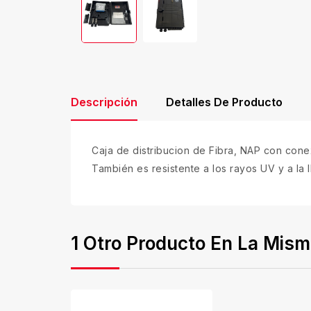
Descripción
Detalles De Producto
Caja de distribucion de Fibra, NAP con cone
También es resistente a los rayos UV y a la
1 Otro Producto En La Mism