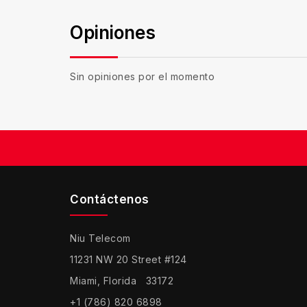
Opiniones
Sin opiniones por el momento
Contáctenos
Niu Telecom
11231 NW 20 Street #124
Miami, Florida 33172
+1 (786) 820 6898