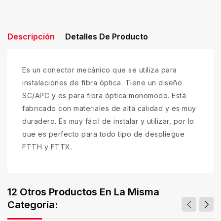
Descripción
Detalles De Producto
Es un conector mecánico que se utiliza para
instalaciones de fibra óptica. Tiene un diseño
SC/APC y es para fibra óptica monomodo. Está
fabricado con materiales de alta calidad y es muy
duradero. Es muy fácil de instalar y utilizar, por lo
que es perfecto para todo tipo de despliegue
FTTH y FTTX.
12 Otros Productos En La Misma
Categoría: