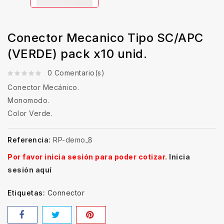
Conector Mecanico Tipo SC/APC
(VERDE) pack x10 unid.
0 Comentario(s)
Conector Mecánico.
Monomodo.
Color Verde.
Referencia:
RP-demo_8
Por favor inicia sesión para poder cotizar.
Inicia
sesión aquí
Etiquetas:
Connector