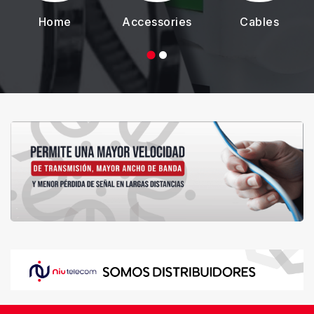
Home
Accessories
Cables