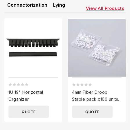
Connectorization
Lying
View All Products
1U 19" Horizontal
4mm Fiber Droop
Organizer
Staple pack x100 units.
QUOTE
QUOTE