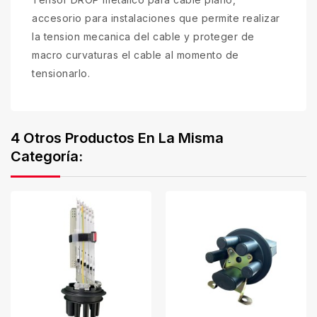
accesorio para instalaciones que permite realizar
la tension mecanica del cable y proteger de
macro curvaturas el cable al momento de
tensionarlo.
4 Otros Productos En La Misma
Categoría: