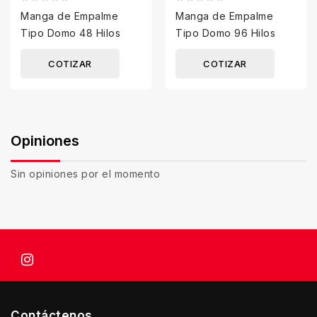
Manga de Empalme
Manga de Empalme
Tipo Domo 48 Hilos
Tipo Domo 96 Hilos
COTIZAR
COTIZAR
Opiniones
Sin opiniones por el momento
Contáctenos