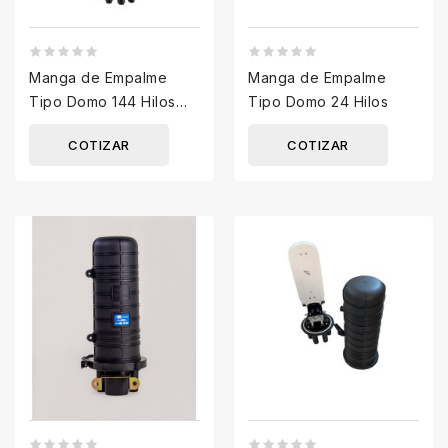
Manga de Empalme
Manga de Empalme
Tipo Domo 144 Hilos
Tipo Domo 24 Hilos
puerto oval y 6 salidas
COTIZAR
COTIZAR