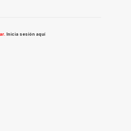
ar.
Inicia sesión aquí