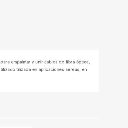
para empalmar y unir cables de fibra óptica,
lizado tilizada en aplicaciones aéreas, en