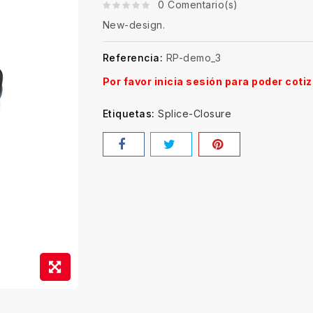
0 Comentario(s)
New-design.
Referencia:
RP-demo_3
Por favor inicia sesión para poder cotiz
Etiquetas:
Splice-Closure