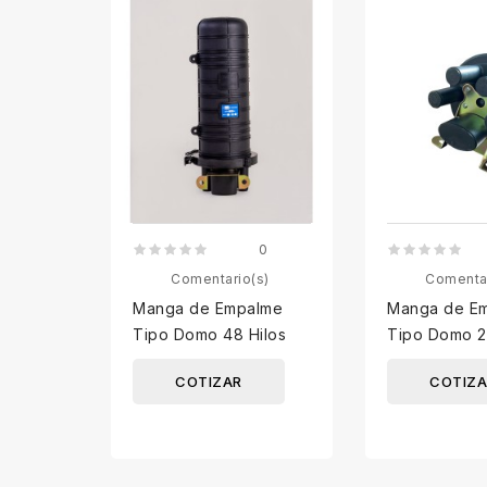
0
Comentario(s)
Comenta
Manga de Empalme
Manga de E
Tipo Domo 48 Hilos
Tipo Domo 2
COTIZAR
COTIZA